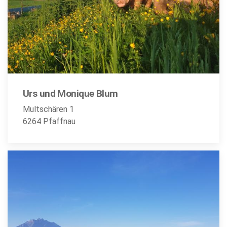
Urs und Monique Blum
Multschären 1
6264 Pfaffnau