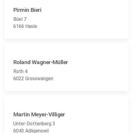
Pirmin Bieri
Büel 7
6166 Hasle
Roland Wagner-Müller
Roth 4
6022 Grosswangen
Martin Meyer-Villiger
Unter-Dottenberg 3
6043 Adligenswil