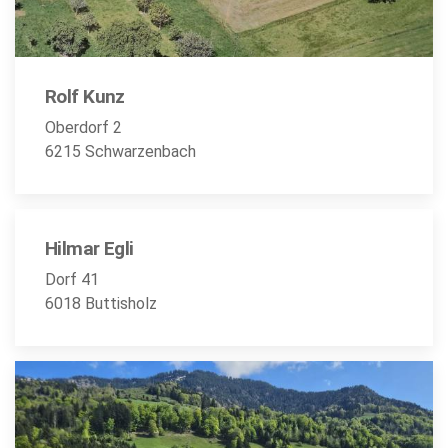
Rolf Kunz
Oberdorf 2
6215 Schwarzenbach
Hilmar Egli
Dorf 41
6018 Buttisholz