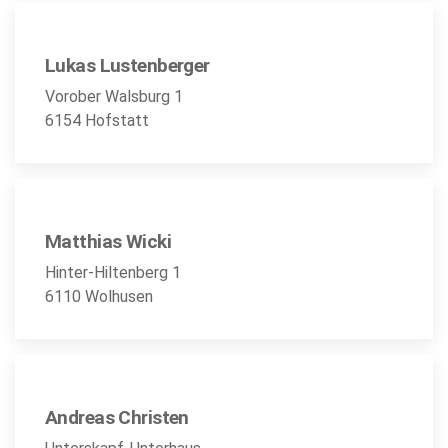
Lukas Lustenberger
Vorober Walsburg 1
6154 Hofstatt
Matthias Wicki
Hinter-Hiltenberg 1
6110 Wolhusen
Andreas Christen