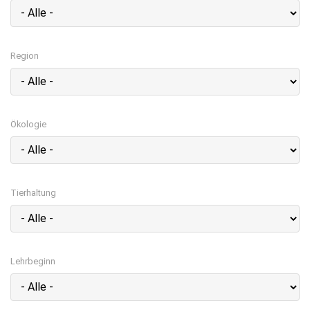
Region
Ökologie
Tierhaltung
Lehrbeginn