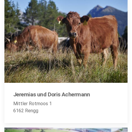
Jeremias und Doris Achermann
Mittler Rotmoos 1
6162 Rengg