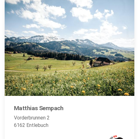
Matthias Sempach
Vorderbrunnen 2
6162 Entlebuch