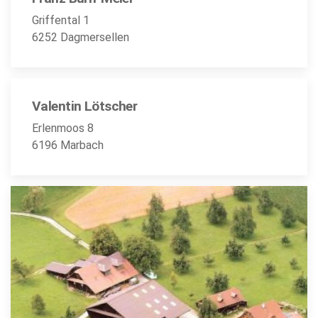
Griffental 1
6252 Dagmersellen
Valentin Lötscher
Erlenmoos 8
6196 Marbach