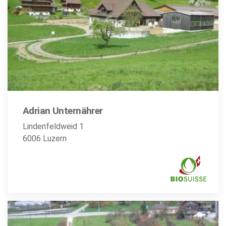
Adrian Unternährer
Lindenfeldweid 1
6006 Luzern