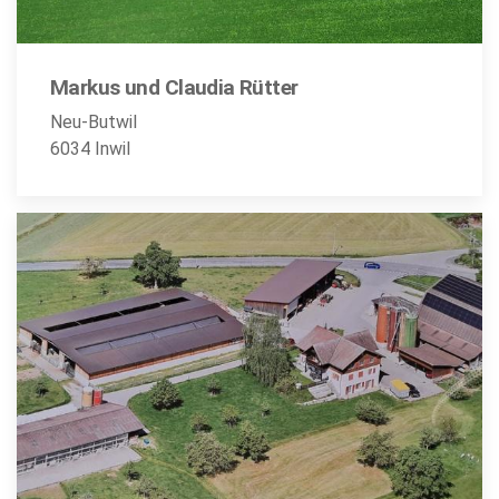
Markus und Claudia Rütter
Neu-Butwil
6034 Inwil