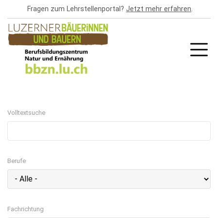
Direkt
Fragen zum Lehrstellenportal?
Jetzt mehr erfahren
.
zum
Inhalt
Volltextsuche
Berufe
Fachrichtung