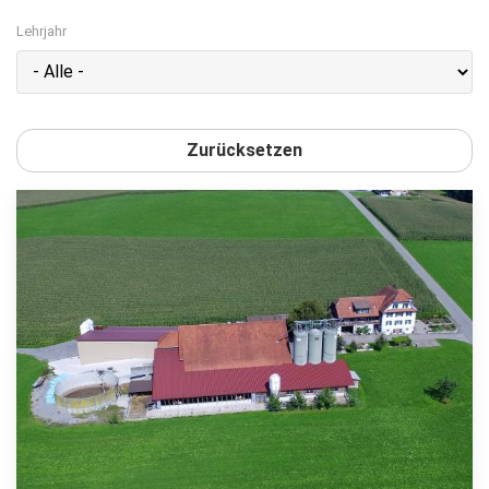
Lehrjahr