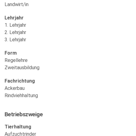
Landwirt/in
Lehrjahr
1. Lehrjahr
2. Lehrjahr
3. Lehrjahr
Form
Regellehre
Zweitausbildung
Fachrichtung
Ackerbau
Rindviehhaltung
Betriebszweige
Tierhaltung
Aufzuchtrinder