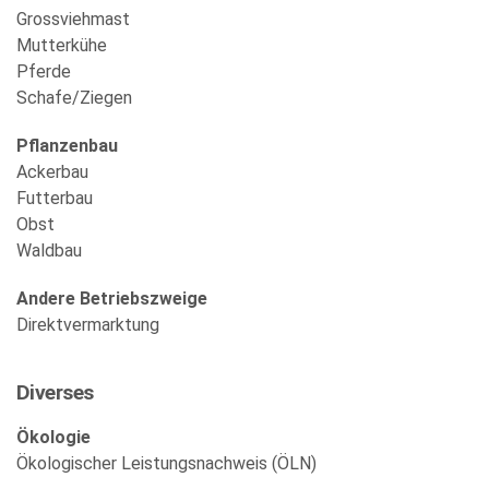
Grossviehmast
Mutterkühe
Pferde
Schafe/Ziegen
Pflanzenbau
Ackerbau
Futterbau
Obst
Waldbau
Andere Betriebszweige
Direktvermarktung
Diverses
Ökologie
Ökologischer Leistungsnachweis (ÖLN)