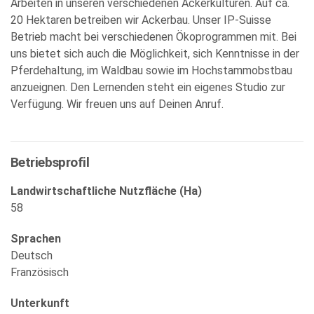
Arbeiten in unseren verschiedenen Ackerkulturen. Auf ca.
20 Hektaren betreiben wir Ackerbau. Unser IP-Suisse
Betrieb macht bei verschiedenen Ökoprogrammen mit. Bei
uns bietet sich auch die Möglichkeit, sich Kenntnisse in der
Pferdehaltung, im Waldbau sowie im Hochstammobstbau
anzueignen. Den Lernenden steht ein eigenes Studio zur
Verfügung. Wir freuen uns auf Deinen Anruf.
Betriebsprofil
Landwirtschaftliche Nutzfläche (Ha)
58
Sprachen
Deutsch
Französisch
Unterkunft