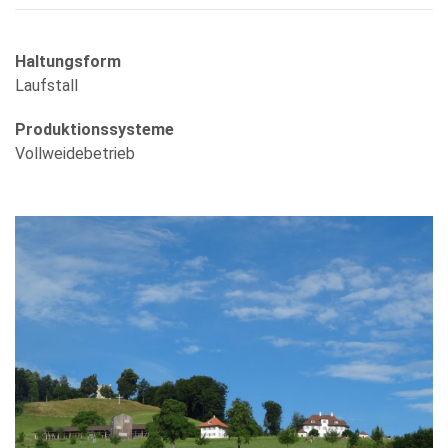
Haltungsform
Laufstall
Produktionssysteme
Vollweidebetrieb