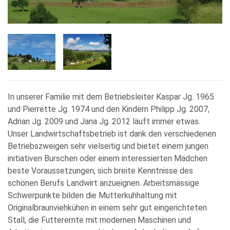
In unserer Familie mit dem Betriebsleiter Kaspar Jg. 1965
und Pierrette Jg. 1974 und den Kindern Philipp Jg. 2007,
Adrian Jg. 2009 und Jana Jg. 2012 läuft immer etwas.
Unser Landwirtschaftsbetrieb ist dank den verschiedenen
Betriebszweigen sehr vielseitig und bietet einem jungen
initiativen Burschen oder einem interessierten Mädchen
beste Voraussetzungen, sich breite Kenntnisse des
schönen Berufs Landwirt anzueignen. Arbeitsmässige
Schwerpunkte bilden die Mutterkuhhaltung mit
Originalbraunviehkühen in einem sehr gut eingerichteten
Stall, die Futterernte mit modernen Maschinen und